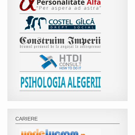
CARIERE