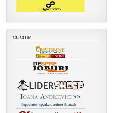
CE CITIM