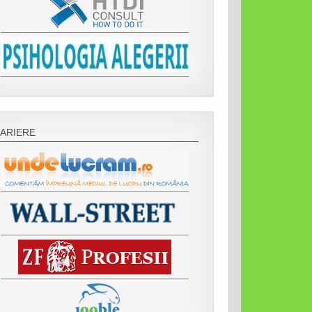
ARIERE