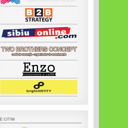
E CITIM