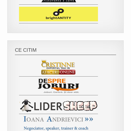
CE CITIM