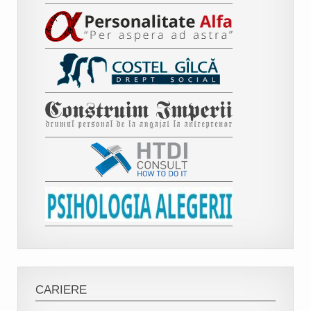
CARIERE